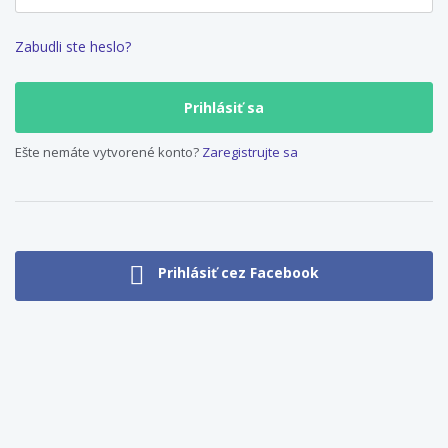
Zabudli ste heslo?
Ešte nemáte vytvorené konto?
Zaregistrujte sa
Prihlásiť cez Facebook