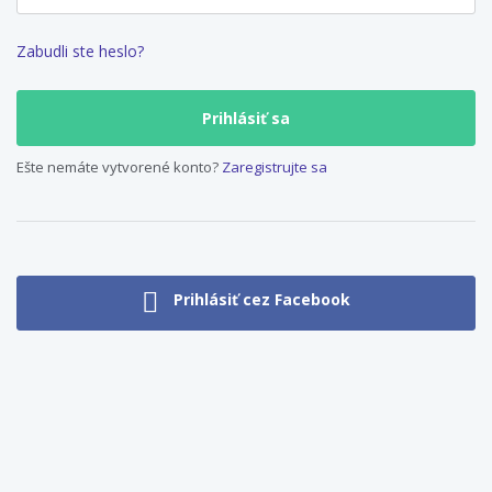
Zabudli ste heslo?
Ešte nemáte vytvorené konto?
Zaregistrujte sa
Prihlásiť cez Facebook