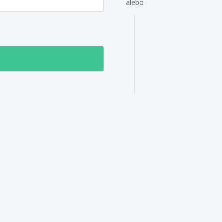
alebo