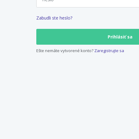
Zabudli ste heslo?
Ešte nemáte vytvorené konto?
Zaregistrujte sa