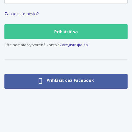
Zabudli ste heslo?
Ešte nemáte vytvorené konto?
Zaregistrujte sa
Prihlásiť cez Facebook