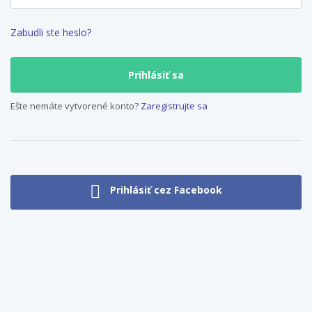
Zabudli ste heslo?
Ešte nemáte vytvorené konto?
Zaregistrujte sa
Prihlásiť cez Facebook