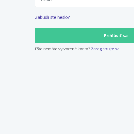
Zabudli ste heslo?
Ešte nemáte vytvorené konto?
Zaregistrujte sa