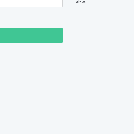
alebo