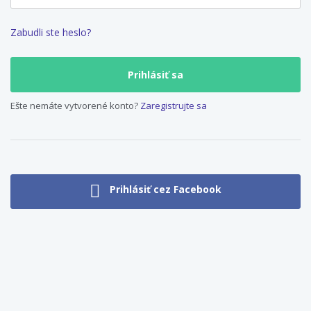
Zabudli ste heslo?
Ešte nemáte vytvorené konto?
Zaregistrujte sa
Prihlásiť cez Facebook