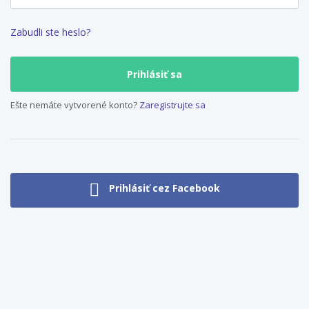
Zabudli ste heslo?
Ešte nemáte vytvorené konto?
Zaregistrujte sa
Prihlásiť cez Facebook