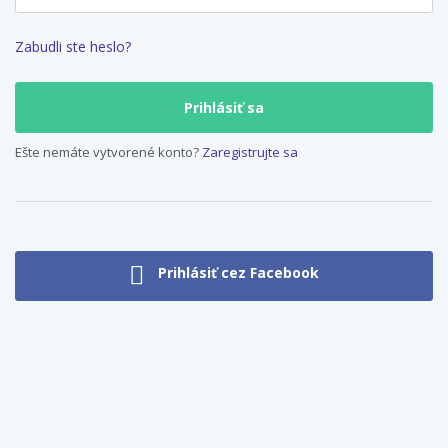
Zabudli ste heslo?
Ešte nemáte vytvorené konto?
Zaregistrujte sa
Prihlásiť cez Facebook