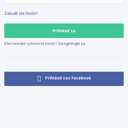
Zabudli ste heslo?
Ešte nemáte vytvorené konto?
Zaregistrujte sa
Prihlásiť cez Facebook