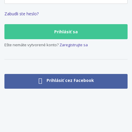
Zabudli ste heslo?
Ešte nemáte vytvorené konto?
Zaregistrujte sa
Prihlásiť cez Facebook