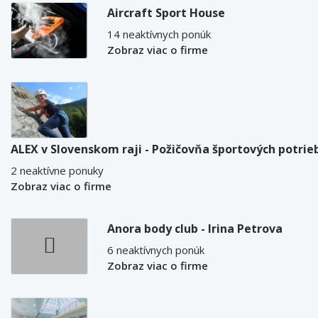
Aircraft Sport House
14 neaktívnych ponúk
Zobraz viac o firme
ALEX v Slovenskom raji - Požičovňa športových potrie
2 neaktívne ponuky
Zobraz viac o firme
Anora body club - Irina Petrova
6 neaktívnych ponúk
Zobraz viac o firme