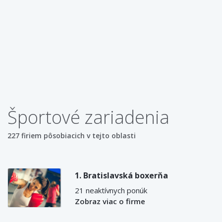
Športové zariadenia
227 firiem pôsobiacich v tejto oblasti
1. Bratislavská boxerňa
21 neaktívnych ponúk
Zobraz viac o firme