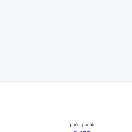
počet ponúk