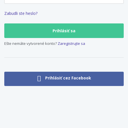
Zabudli ste heslo?
Ešte nemáte vytvorené konto?
Zaregistrujte sa
Prihlásiť cez Facebook