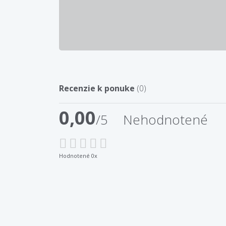
Recenzie k ponuke
(0)
0,00
/5
Nehodnotené
Hodnotené 0x