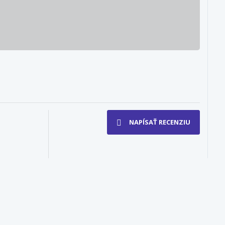
NAPÍSAŤ RECENZIU