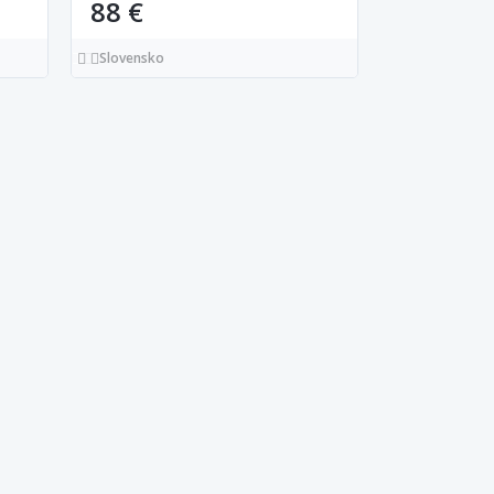
88 €
Slovensko