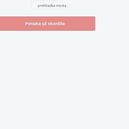
prehliadka mesta