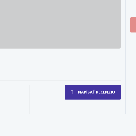
NAPÍSAŤ RECENZIU