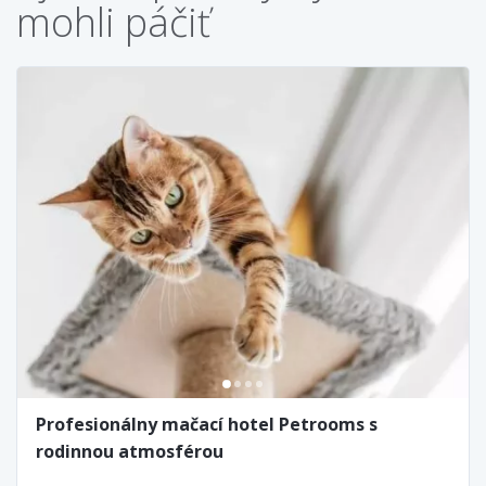
mohli páčiť
Profesionálny mačací hotel Petrooms s
rodinnou atmosférou