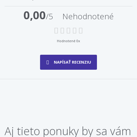
0,00
/5
Nehodnotené
Hodnotené 0x
NAPÍSAŤ RECENZIU
Aj tieto ponuky by sa vám