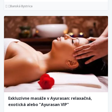
Banská Bystrica
Exkluzívne masáže v Ayurasan: relaxačná,
exotická alebo "Ayurasan VIP"