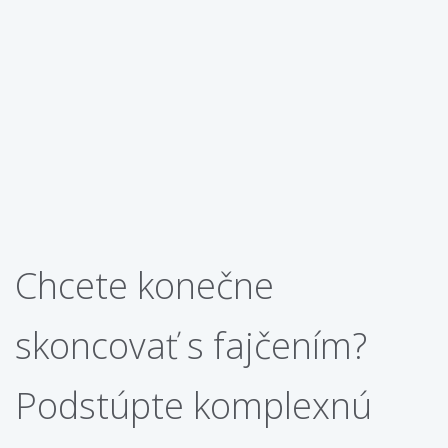
Chcete konečne
skoncovať s fajčením?
Podstúpte komplexnú