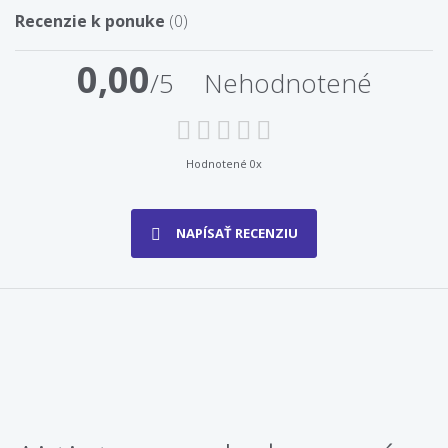
Recenzie k ponuke
(0)
0,00
/5
Nehodnotené
Hodnotené 0x
NAPÍSAŤ RECENZIU