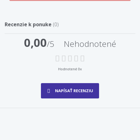
Recenzie k ponuke
(0)
0,00
/5
Nehodnotené
Hodnotené 0x
NAPÍSAŤ RECENZIU