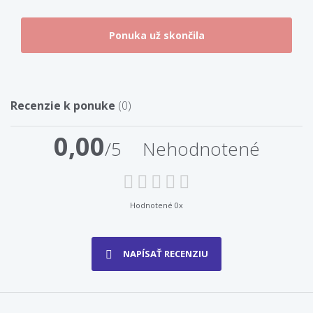
Recenzie k ponuke
(0)
0,00
/5
Nehodnotené
Hodnotené 0x
NAPÍSAŤ RECENZIU