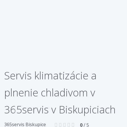
Servis klimatizácie a
plnenie chladivom v
365servis v Biskupiciach
365servis Biskupice
0
/ 5