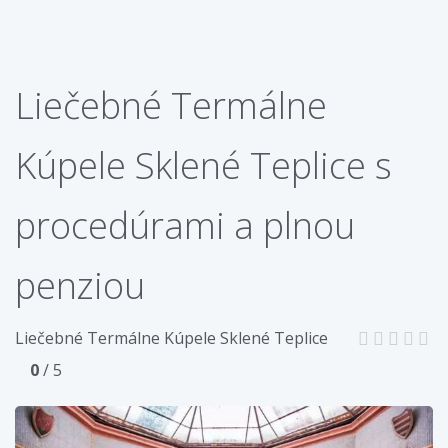
Liečebné Termálne
Kúpele Sklené Teplice s
procedúrami a plnou
penziou
Liečebné Termálne Kúpele Sklené Teplice
0
/ 5