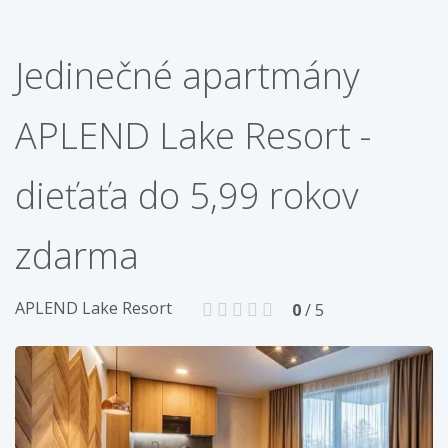
Jedinečné apartmány
APLEND Lake Resort -
dieťaťa do 5,99 rokov
zdarma
APLEND Lake Resort
0
/ 5