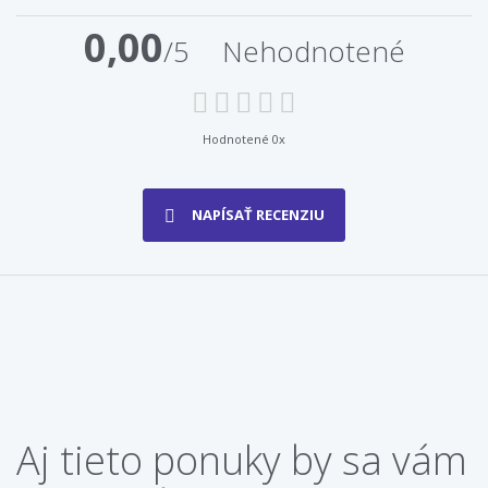
0,00
/5
Nehodnotené
Hodnotené 0x
NAPÍSAŤ RECENZIU
Aj tieto ponuky by sa vám