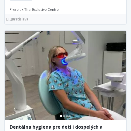
Prerelax Thai Exclusive Centre
Bratislava
Dentálna hygiena pre deti i dospelých a