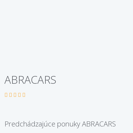
ABRACARS
Predchádzajúce ponuky ABRACARS