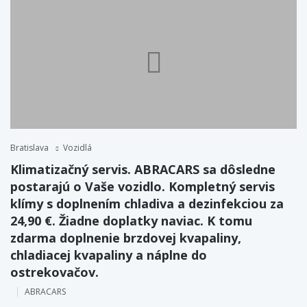
Bratislava
Vozidlá
Klimatizačný servis. ABRACARS sa dôsledne
postarajú o Vaše vozidlo. Kompletný servis
klímy s doplnením chladiva a dezinfekciou za
24,90 €. Žiadne doplatky naviac. K tomu
zdarma doplnenie brzdovej kvapaliny,
chladiacej kvapaliny a náplne do
ostrekovačov.
ABRACARS