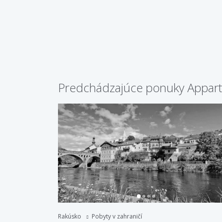
Predchádzajúce ponuky Appart
Rakúsko
Pobyty v zahraničí