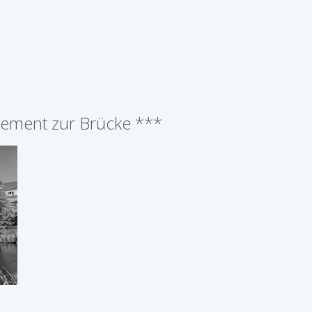
ement zur Brücke ***