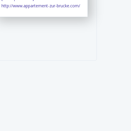
http://www.appartement-zur-brucke.com/