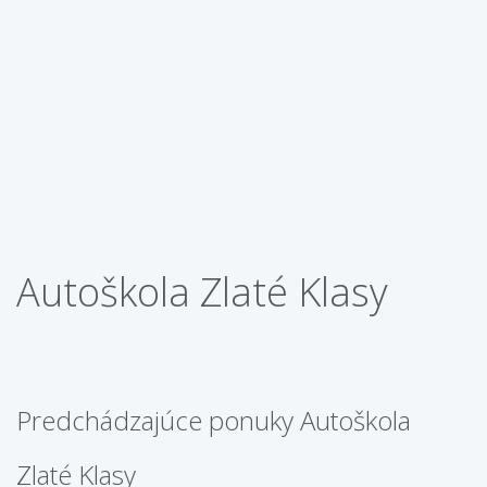
Autoškola Zlaté Klasy
Predchádzajúce ponuky Autoškola
Zlaté Klasy