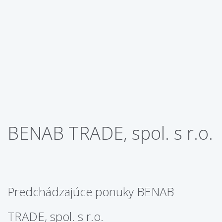
BENAB TRADE, spol. s r.o.
Predchádzajúce ponuky BENAB
TRADE, spol. s r.o.