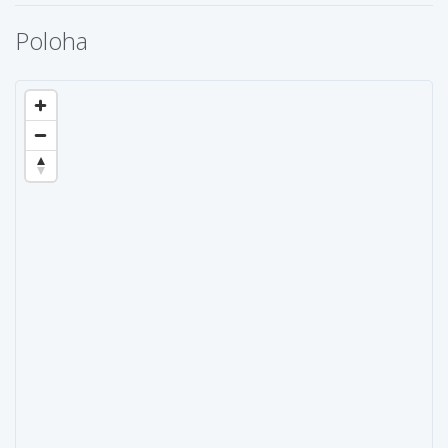
Poloha