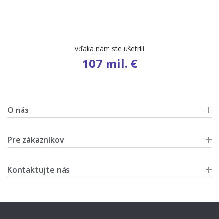
vďaka nám ste ušetrili
107 mil. €
O nás
Pre zákazníkov
Kontaktujte nás