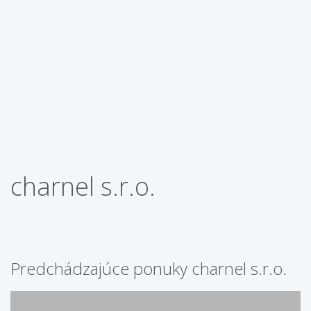
charnel s.r.o.
Predchádzajúce ponuky charnel s.r.o.