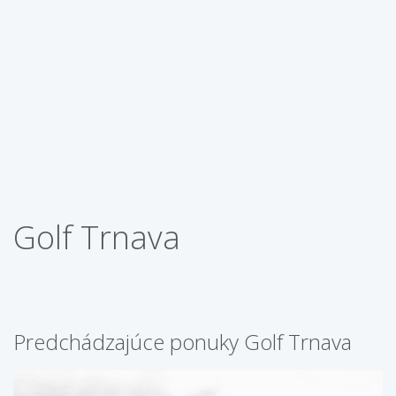
Golf Trnava
Predchádzajúce ponuky Golf Trnava