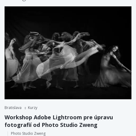
Bratislava
Kurzy
Workshop Adobe Lightroom pre úpravu
fotografií od Photo Studio Zweng
Photo Studio Zweng