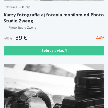
Bratislava
Kurzy
Kurzy fotografie aj fotenia mobilom od Photo
Studio Zweng
Photo Studio Zweng
39 €
44
70 €
Zobraziť viac