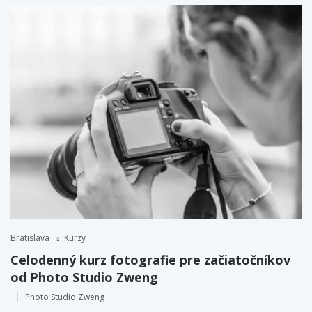
Bratislava
Kurzy
Celodenný kurz fotografie pre začiatočníkov
od Photo Studio Zweng
Photo Studio Zweng