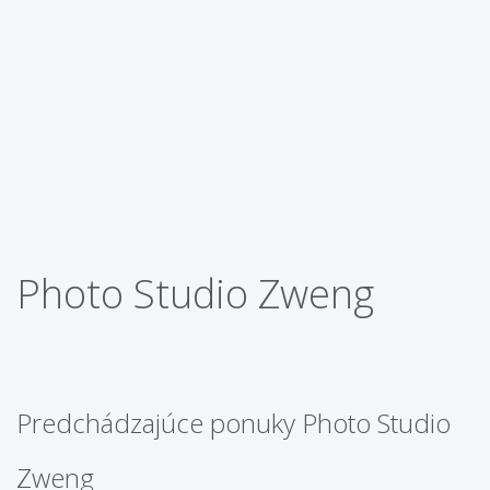
Photo Studio Zweng
Predchádzajúce ponuky Photo Studio
Zweng