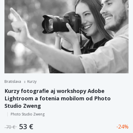
Bratislava
Kurzy
Kurzy fotografie aj workshopy Adobe
Lightroom a fotenia mobilom od Photo
Studio Zweng
Photo Studio Zweng
53 €
24
70 €