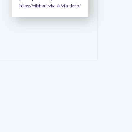
https://vilaborievka.sk/vila-dedo/