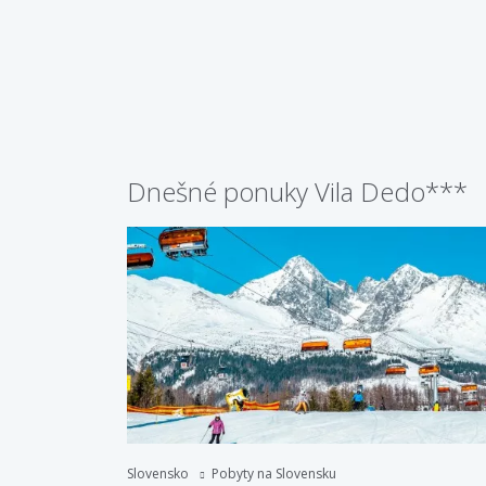
Dnešné ponuky Vila Dedo***
Slovensko
Pobyty na Slovensku