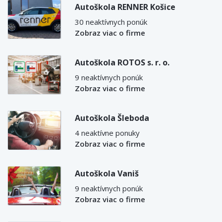
Autoškola RENNER Košice
30 neaktívnych ponúk
Zobraz viac o firme
Autoškola ROTOS s. r. o.
9 neaktívnych ponúk
Zobraz viac o firme
Autoškola Šleboda
4 neaktívne ponuky
Zobraz viac o firme
Autoškola Vaniš
9 neaktívnych ponúk
Zobraz viac o firme