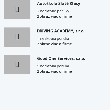
Autoškola Zlaté Klasy
2 neaktívne ponuky
Zobraz viac o firme
DRIVING ACADEMY, s.r.o.
1 neaktívna ponuka
Zobraz viac o firme
Good One Services, s.r.o.
1 neaktívna ponuka
Zobraz viac o firme