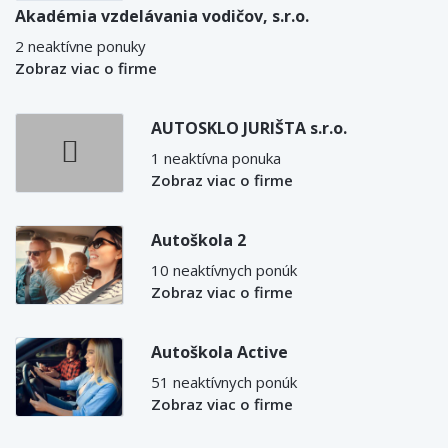
Akadémia vzdelávania vodičov, s.r.o.
2 neaktívne ponuky
Zobraz viac o firme
AUTOSKLO JURIŠTA s.r.o.
1 neaktívna ponuka
Zobraz viac o firme
Autoškola 2
10 neaktívnych ponúk
Zobraz viac o firme
Autoškola Active
51 neaktívnych ponúk
Zobraz viac o firme