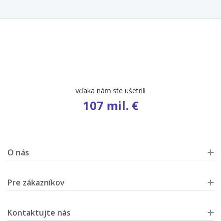
vďaka nám ste ušetrili
107 mil. €
O nás
Pre zákazníkov
Kontaktujte nás