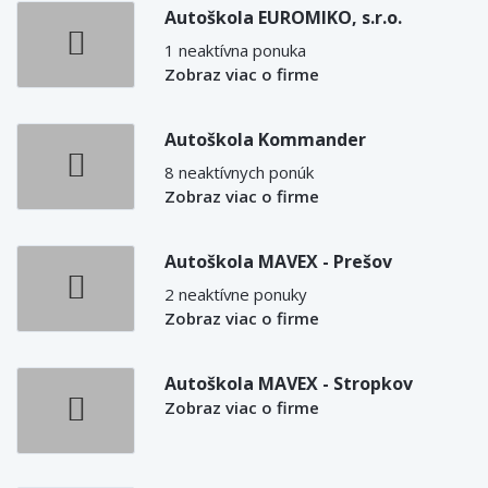
Autoškola EUROMIKO, s.r.o.
1 neaktívna ponuka
Zobraz viac o firme
Autoškola Kommander
8 neaktívnych ponúk
Zobraz viac o firme
Autoškola MAVEX - Prešov
2 neaktívne ponuky
Zobraz viac o firme
Autoškola MAVEX - Stropkov
Zobraz viac o firme