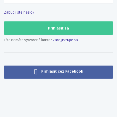
Zabudli ste heslo?
Ešte nemáte vytvorené konto?
Zaregistrujte sa
Prihlásiť cez Facebook