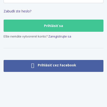
Zabudli ste heslo?
Ešte nemáte vytvorené konto?
Zaregistrujte sa
Prihlásiť cez Facebook