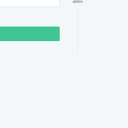
alebo