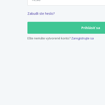
Zabudli ste heslo?
Ešte nemáte vytvorené konto?
Zaregistrujte sa