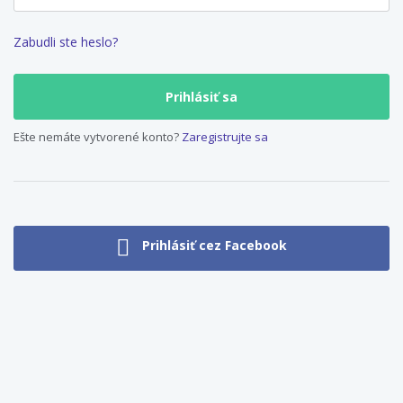
Zabudli ste heslo?
Ešte nemáte vytvorené konto?
Zaregistrujte sa
Prihlásiť cez Facebook