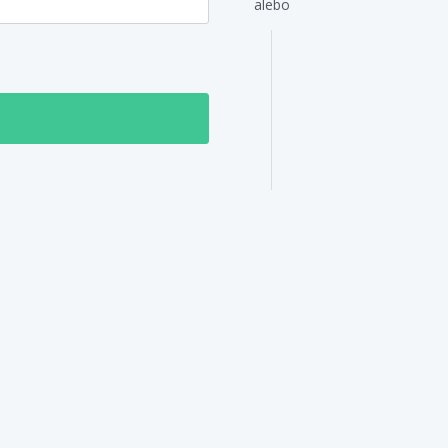
alebo