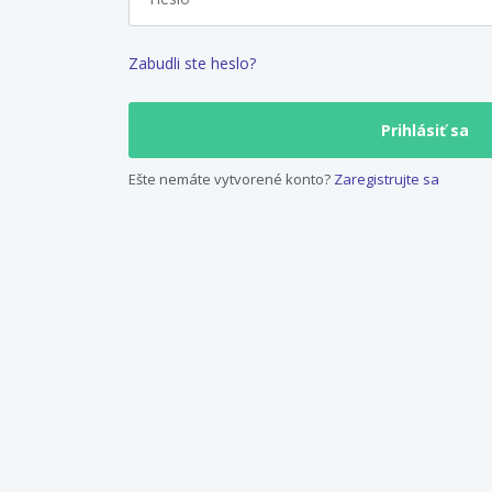
Zabudli ste heslo?
Ešte nemáte vytvorené konto?
Zaregistrujte sa