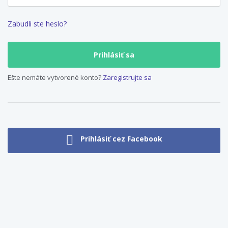
Zabudli ste heslo?
Ešte nemáte vytvorené konto?
Zaregistrujte sa
Prihlásiť cez Facebook