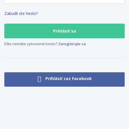
Zabudli ste heslo?
Ešte nemáte vytvorené konto?
Zaregistrujte sa
Prihlásiť cez Facebook