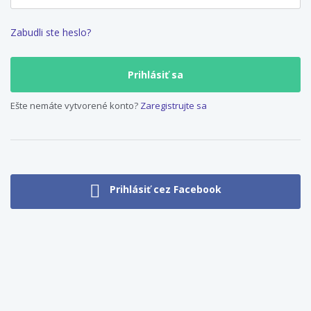
Zabudli ste heslo?
Ešte nemáte vytvorené konto?
Zaregistrujte sa
Prihlásiť cez Facebook