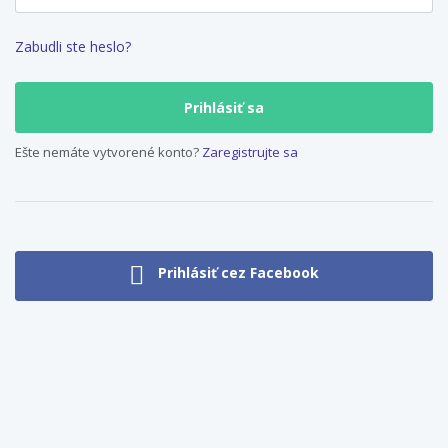
Zabudli ste heslo?
Ešte nemáte vytvorené konto?
Zaregistrujte sa
Prihlásiť cez Facebook