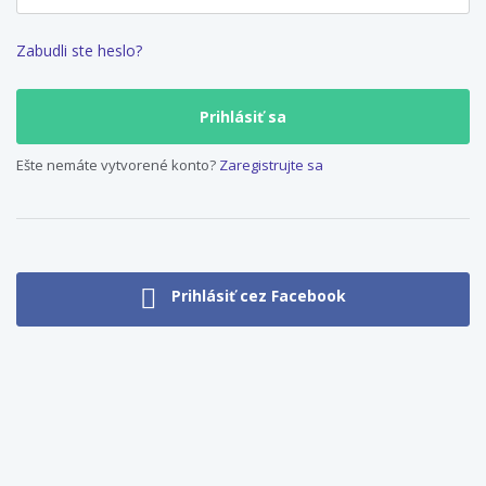
Zabudli ste heslo?
Ešte nemáte vytvorené konto?
Zaregistrujte sa
Prihlásiť cez Facebook