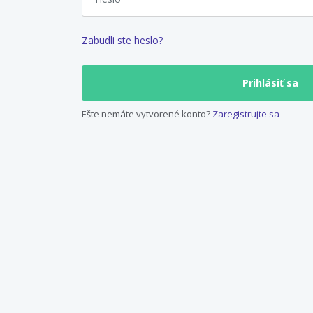
Zabudli ste heslo?
Ešte nemáte vytvorené konto?
Zaregistrujte sa