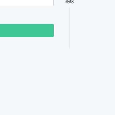
alebo