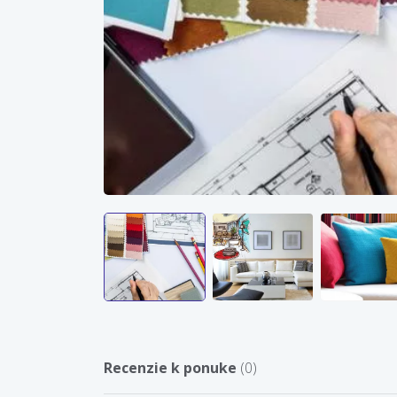
Recenzie k ponuke
(0)