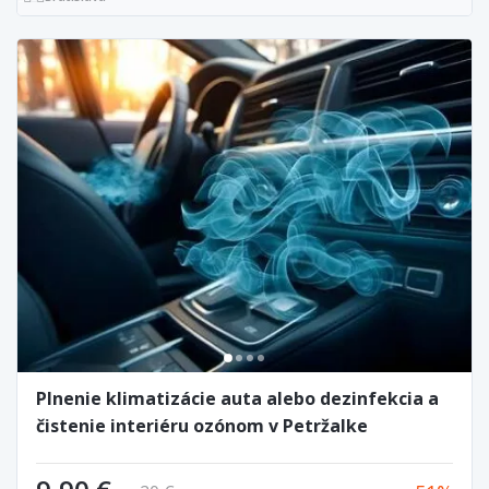
Plnenie klimatizácie auta alebo dezinfekcia a
čistenie interiéru ozónom v Petržalke