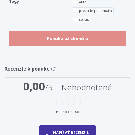
Tagy
auto
prezutie pneumatík
servis
Recenzie k ponuke
(0)
0,00
/5
Nehodnotené
Hodnotené 0x
NAPÍSAŤ RECENZIU