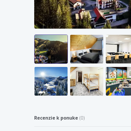
Recenzie k ponuke
(0)