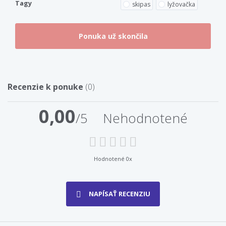
Tagy
skipas
lyžovačka
Recenzie k ponuke
(0)
0,00
/5
Nehodnotené
Hodnotené 0x
NAPÍSAŤ RECENZIU