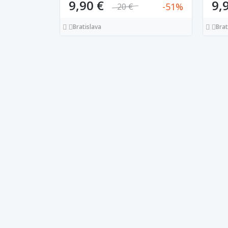
9,90 €
9,
51
20 €
Bratislava
Brat