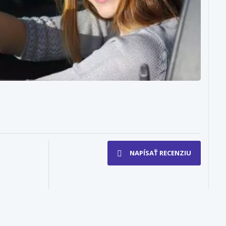
NAPÍSAŤ RECENZIU