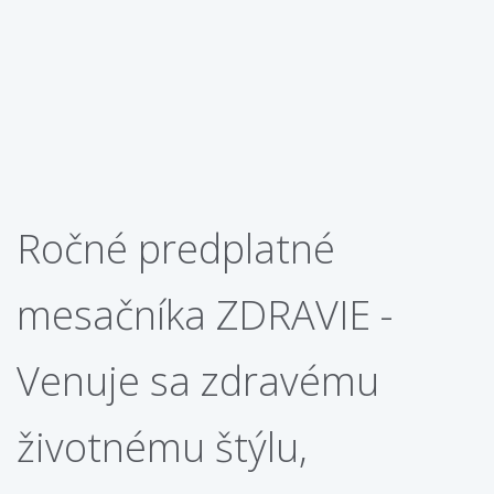
Ročné predplatné
mesačníka ZDRAVIE -
Venuje sa zdravému
životnému štýlu,